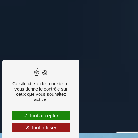
Ce site utilise des cookies et
vous donne le contrôle sur
ceux que vous souhaitez
activer
Tout accepter
Tout refuser