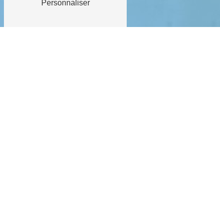
Personnaliser